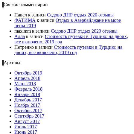
Свежие комментарии
Павел
к записи
Cедово ДНР отдых 2020 отзывы
ФАТИМА
к записи
Отдых в Азербайджане на море
цены 2019
maximm
к записи
Cедово ДНР отдых 2020 отзывы
Алла
к записи
Стоимость путевки в Турцию: на двоих,
все включено, 2019 год
Петренко
к записи
Стоимость путевки в Турцию: на
двоих, все включено, 2019 год
Архивы
Октябрь 2019
Апрель 2018
Март 2018
Февраль 2018
Январь 2018
Декабрь 2017
Ноябрь 2017
Октябрь 2017
Сентябрь 2017
Август 2017
Июль 2017
Июнь 2017