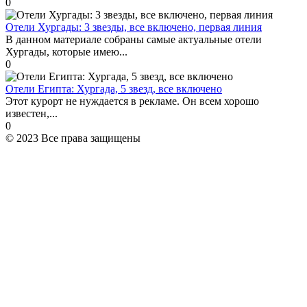
0
Отели Хургады: 3 звезды, все включено, первая линия
В данном материале собраны самые актуальные отели
Хургады, которые имею...
0
Отели Египта: Хургада, 5 звезд, все включено
Этот курорт не нуждается в рекламе. Он всем хорошо
известен,...
0
© 2023 Все права защищены