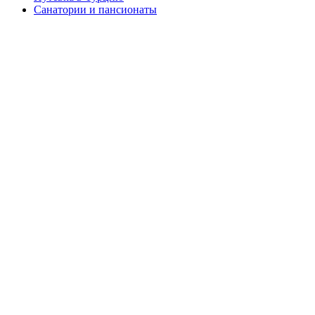
Санатории и пансионаты