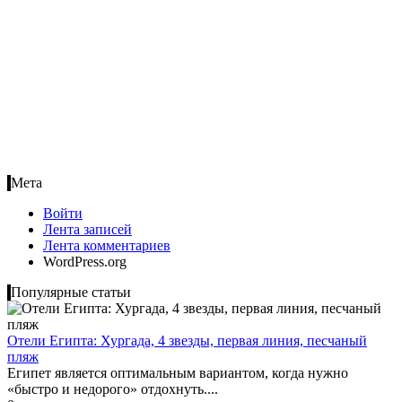
Мета
Войти
Лента записей
Лента комментариев
WordPress.org
Популярные статьи
Отели Египта: Хургада, 4 звезды, первая линия, песчаный
пляж
Египет является оптимальным вариантом, когда нужно
«быстро и недорого» отдохнуть....