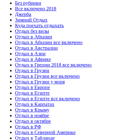
Без рубрики
Все включено 2018
Джерба
Зимний Отдых
Куда поехать отдыхать
Отдых без визы
Отдых в Абхазии
Отдых в Абхазии все включено
Отдых в Австралии
Отдых в Азии
Отдых в Африке
Отдых в Греции 2018 все включено
Отдых в Грузии
Отдых в Грузии все включено
Отдых в Грузии у моря
Отдых в Европе
Отдых в Египте
Отдых в Египте все включено
Отдых в Карпатах
Отдых в Крыму
Отдых в ноябре
Отдых в октябре
Отдых в РФ
Отдых в Северной Америке
Отдых в Тайланде