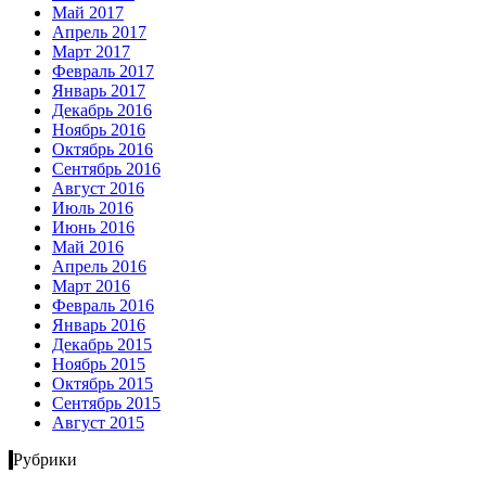
Май 2017
Апрель 2017
Март 2017
Февраль 2017
Январь 2017
Декабрь 2016
Ноябрь 2016
Октябрь 2016
Сентябрь 2016
Август 2016
Июль 2016
Июнь 2016
Май 2016
Апрель 2016
Март 2016
Февраль 2016
Январь 2016
Декабрь 2015
Ноябрь 2015
Октябрь 2015
Сентябрь 2015
Август 2015
Рубрики