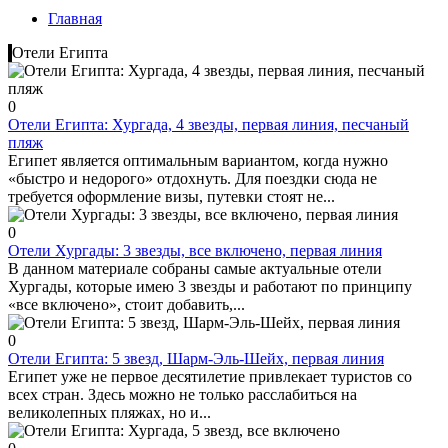
Главная
Отели Египта
0
Отели Египта: Хургада, 4 звезды, первая линия, песчаный
пляж
Египет является оптимальным вариантом, когда нужно
«быстро и недорого» отдохнуть. Для поездки сюда не
требуется оформление визы, путевки стоят не...
0
Отели Хургады: 3 звезды, все включено, первая линия
В данном материале собраны самые актуальные отели
Хургады, которые имею 3 звезды и работают по принципу
«все включено», стоит добавить,...
0
Отели Египта: 5 звезд, Шарм-Эль-Шейх, первая линия
Египет уже не первое десятилетие привлекает туристов со
всех стран. Здесь можно не только расслабиться на
великолепных пляжах, но и...