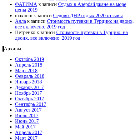
ФАТИМА
к записи
Отдых в Азербайджане на море
цены 2019
maximm
к записи
Cедово ДНР отдых 2020 отзывы
Алла
к записи
Стоимость путевки в Турцию: на двоих,
все включено, 2019 год
Петренко
к записи
Стоимость путевки в Турцию: на
двоих, все включено, 2019 год
Архивы
Октябрь 2019
Апрель 2018
Март 2018
Февраль 2018
Январь 2018
Декабрь 2017
Ноябрь 2017
Октябрь 2017
Сентябрь 2017
Август 2017
Июль 2017
Июнь 2017
Май 2017
Апрель 2017
Март 2017