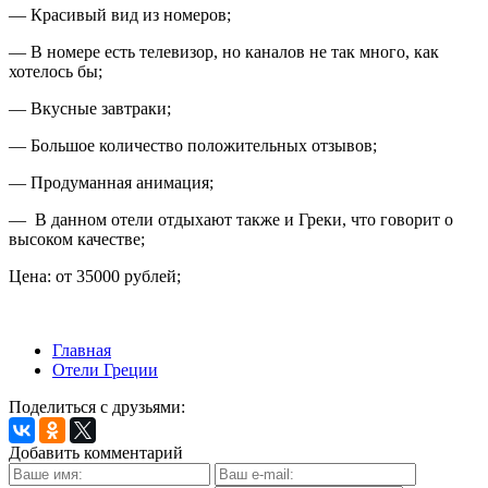
— Красивый вид из номеров;
— В номере есть телевизор, но каналов не так много, как
хотелось бы;
— Вкусные завтраки;
— Большое количество положительных отзывов;
— Продуманная анимация;
— В данном отели отдыхают также и Греки, что говорит о
высоком качестве;
Цена: от 35000 рублей;
Главная
Отели Греции
Поделиться с друзьями:
Добавить комментарий