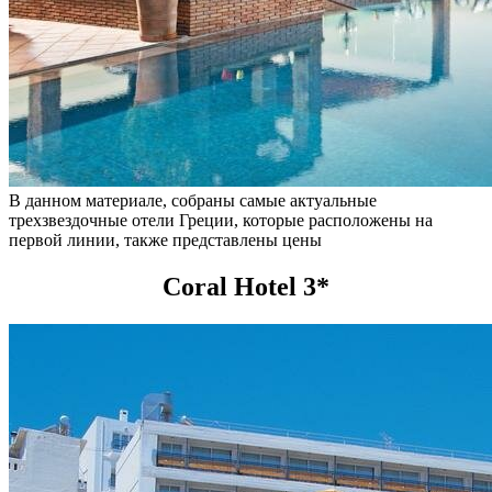
В данном материале, собраны самые актуальные
трехзвездочные отели Греции, которые расположены на
первой линии, также представлены цены
Coral Hotel 3*