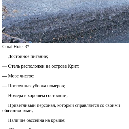
Coral Hotel 3*
— Достойное питание;
— Отель расположен на острове Крит;
— Море чистое;
— Постоянная уборка номеров;
— Номера в хорошем состоянии;
— Приветливый персонал, который справляется со своими
обязанностями;
— Наличие бассейна на крыше;