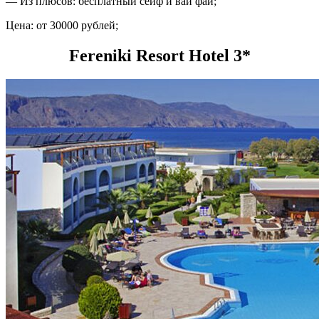
— Из плюсов: бесплатный сейф и вай фай;
Цена: от 30000 рублей;
Fereniki Resort Hotel 3*