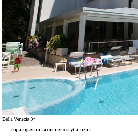
Bella Venezia 3*
— Территория отеля постоянно убирается;