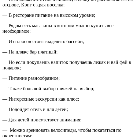
отсрове, Крит с края поселка;
— В ресторане питание на высоком уровне;
— Рядом есть магазины в котором можно купить все
необходимое;
— Из плюсов стоит выделить бассейн;
— На пляже бар платный;
— Но если покупаешь напиток получаешь лежак и вай фай в
подарок;
— Питание разнообразное;
— Также большой выбор пляжей на выбор;
— Интересные экскурсии как плюс;
— Подойдет отель и для детей;
— Для детей присутствует анимация;
— Можно арендовать велосипеды, чтобы покататься по
окрестностям;