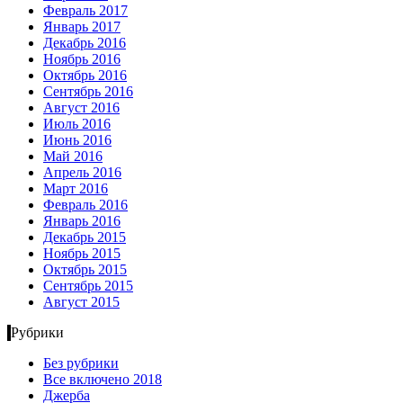
Февраль 2017
Январь 2017
Декабрь 2016
Ноябрь 2016
Октябрь 2016
Сентябрь 2016
Август 2016
Июль 2016
Июнь 2016
Май 2016
Апрель 2016
Март 2016
Февраль 2016
Январь 2016
Декабрь 2015
Ноябрь 2015
Октябрь 2015
Сентябрь 2015
Август 2015
Рубрики
Без рубрики
Все включено 2018
Джерба