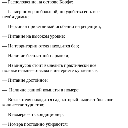
— Расположение на острове Корфу;
— Размер номер небольшой, но удобства есть все
необходимые;
— Персонал приветливый особенно на рецепции;
— Питание на высоком уровне;
— На территории отеля находится бар;
— Наличие бесплатной парковки;
— Из минусов стоит выделить практически все
положительные отзывы в интернете купленные;
— Питание достойное;
— Наличие ванной комнаты в номере;
— Возле отеля находится сад, который выделят большое
количество туристов;
— В номере есть кондиционер;
— Номера постоянно убираются;