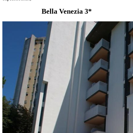
Bella Venezia 3*