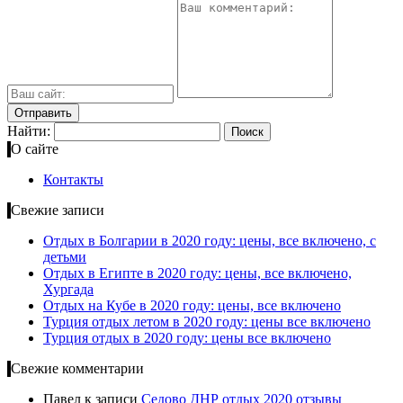
Найти:
О сайте
Контакты
Свежие записи
Отдых в Болгарии в 2020 году: цены, все включено, с
детьми
Отдых в Египте в 2020 году: цены, все включено,
Хургада
Отдых на Кубе в 2020 году: цены, все включено
Турция отдых летом в 2020 году: цены все включено
Турция отдых в 2020 году: цены все включено
Свежие комментарии
Павел
к записи
Cедово ДНР отдых 2020 отзывы