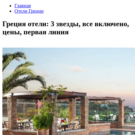
Главная
Отели Греции
Греция отели: 3 звезды, все включено,
цены, первая линия