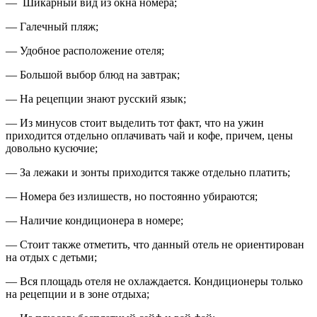
— Шикарный вид из окна номера;
— Галечный пляж;
— Удобное расположение отеля;
— Большой выбор блюд на завтрак;
— На рецепции знают русский язык;
— Из минусов стоит выделить тот факт, что на ужин
приходится отдельно оплачивать чай и кофе, причем, цены
довольно кусючие;
— За лежаки и зонты приходится также отдельно платить;
— Номера без излишеств, но постоянно убираются;
— Наличие кондиционера в номере;
— Стоит также отметить, что данный отель не ориентирован
на отдых с детьми;
— Вся площадь отеля не охлаждается. Кондиционеры только
на рецепции и в зоне отдыха;