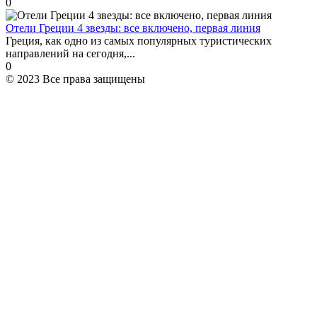
0
Отели Греции 4 звезды: все включено, первая линия
Греция, как одно из самых популярных туристических
направлений на сегодня,...
0
© 2023 Все права защищены