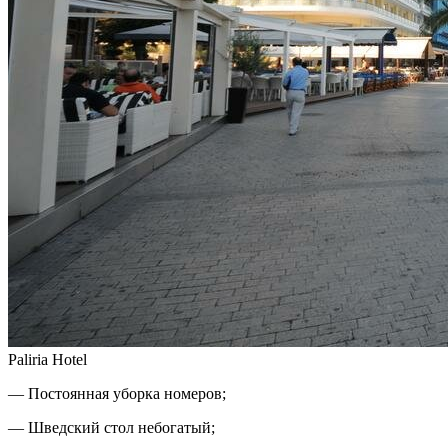
Paliria Hotel
— Постоянная уборка номеров;
— Шведский стол небогатый;