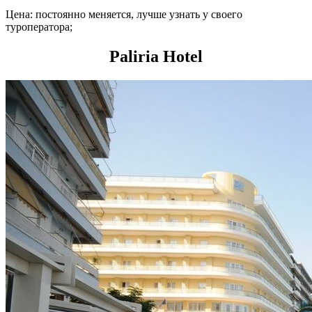
Цена: постоянно меняется, лучше узнать у своего
туроператора;
Paliria Hotel