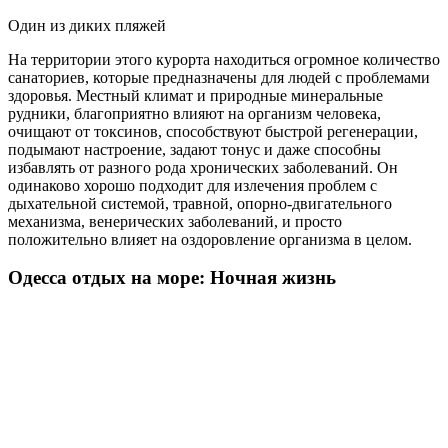
Один из диких пляжей
На территории этого курорта находиться огромное количество
санаториев, которые предназначены для людей с проблемами
здоровья. Местный климат и природные минеральные
рудники, благоприятно влияют на организм человека,
очищают от токсинов, способствуют быстрой регенерации,
подымают настроение, задают тонус и даже способны
избавлять от разного рода хронических заболеваний. Он
одинаково хорошо подходит для излечения проблем с
дыхательной системой, травной, опорно-двигательного
механизма, венерических заболеваний, и просто
положительно влияет на оздоровление организма в целом.
Одесса отдых на море: Ночная жизнь