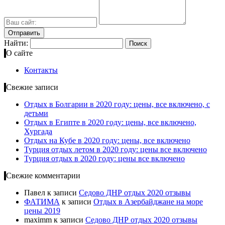
Найти:
О сайте
Контакты
Свежие записи
Отдых в Болгарии в 2020 году: цены, все включено, с
детьми
Отдых в Египте в 2020 году: цены, все включено,
Хургада
Отдых на Кубе в 2020 году: цены, все включено
Турция отдых летом в 2020 году: цены все включено
Турция отдых в 2020 году: цены все включено
Свежие комментарии
Павел
к записи
Cедово ДНР отдых 2020 отзывы
ФАТИМА
к записи
Отдых в Азербайджане на море
цены 2019
maximm
к записи
Cедово ДНР отдых 2020 отзывы