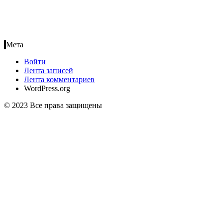
Мета
Войти
Лента записей
Лента комментариев
WordPress.org
© 2023 Все права защищены