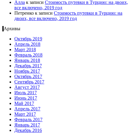
Алла
к записи
Стоимость путевки в Турцию: на двоих,
все включено, 2019 год
Петренко
к записи
Стоимость путевки в Турцию: на
двоих, все включено, 2019 год
Архивы
Октябрь 2019
Апрель 2018
Март 2018
Февраль 2018
Январь 2018
Декабрь 2017
Ноябрь 2017
Октябрь 2017
Сентябрь 2017
Август 2017
Июль 2017
Июнь 2017
Май 2017
Апрель 2017
Март 2017
Февраль 2017
Январь 2017
Декабрь 2016