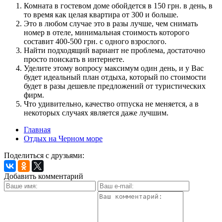
Комната в гостевом доме обойдется в 150 грн. в день, в
то время как целая квартира от 300 и больше.
Это в любом случае это в разы лучше, чем снимать
номер в отеле, минимальная стоимость которого
составит 400-500 грн. с одного взрослого.
Найти подходящий вариант не проблема, достаточно
просто поискать в интернете.
Уделите этому вопросу максимум один день, и у Вас
будет идеальный план отдыха, который по стоимости
будет в разы дешевле предложений от туристических
фирм.
Что удивительно, качество отпуска не меняется, а в
некоторых случаях является даже лучшим.
Главная
Отдых на Черном море
Поделиться с друзьями:
Добавить комментарий