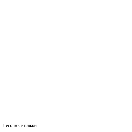
Песочные пляжи