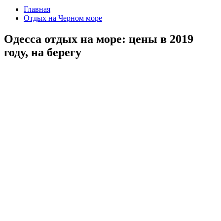
Главная
Отдых на Черном море
Одесса отдых на море: цены в 2019
году, на берегу