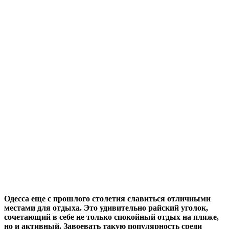
Одесса еще с прошлого столетия славиться отличными
местами для отдыха. Это удивительно райский уголок,
сочетающий в себе не только спокойный отдых на пляже,
но и активный. Завоевать такую популярность среди