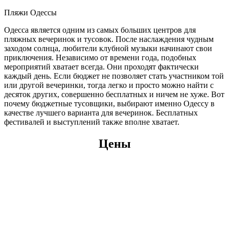
Пляжи Одессы
Одесса является одним из самых больших центров для
пляжных вечеринок и тусовок. После наслаждения чудным
заходом солнца, любители клубной музыки начинают свои
приключения. Независимо от времени года, подобных
мероприятий хватает всегда. Они проходят фактически
каждый день. Если бюджет не позволяет стать участником той
или другой вечеринки, тогда легко и просто можно найти с
десяток других, совершенно бесплатных и ничем не хуже. Вот
почему бюджетные тусовщики, выбирают именно Одессу в
качестве лучшего варианта для вечеринок. Бесплатных
фестивалей и выступлений также вполне хватает.
Цены