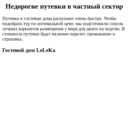
Недорогие путевки в частный сектор
Путевки в гостевые дома раскупают очень быстро. Чтобы
подобрать тур по оптимальной цене, мы подготовили список
лучших вариантов размещения у моря для двоих на неделю. В
стоимость путевки будет включен перелет, проживание и
страховка.
Гостевой дом LeLeKa