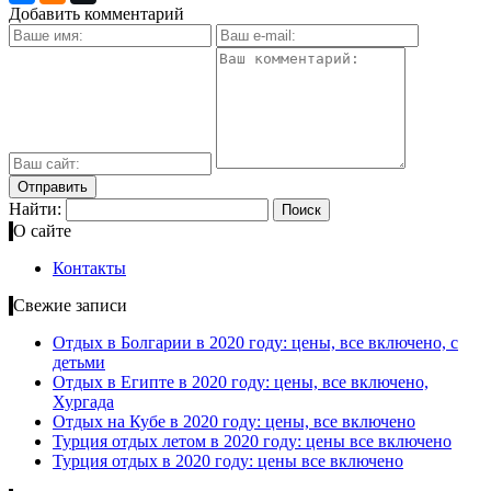
Добавить комментарий
Найти:
О сайте
Контакты
Свежие записи
Отдых в Болгарии в 2020 году: цены, все включено, с
детьми
Отдых в Египте в 2020 году: цены, все включено,
Хургада
Отдых на Кубе в 2020 году: цены, все включено
Турция отдых летом в 2020 году: цены все включено
Турция отдых в 2020 году: цены все включено