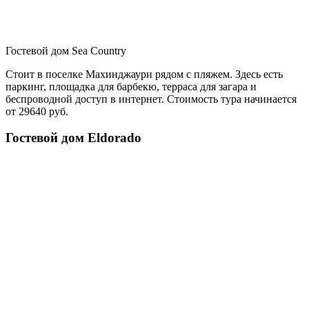
Гостевой дом Sea Country
Стоит в поселке Махинджаури рядом с пляжем. Здесь есть
паркинг, площадка для барбекю, терраса для загара и
беспроводной доступ в интернет. Стоимость тура начинается
от 29640 руб.
Гостевой дом Eldorado