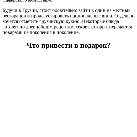
Будучи в Грузии, стоит обязательно зайти в один из местных
ресторанов и продегустировать национальные вина. Отдельно
хочется отметить грузинскую кухню. Некоторые блюда
готовят по древнейшим рецептам, секрет которых передается
поварами из поколения в поколение.
Что привести в подарок?