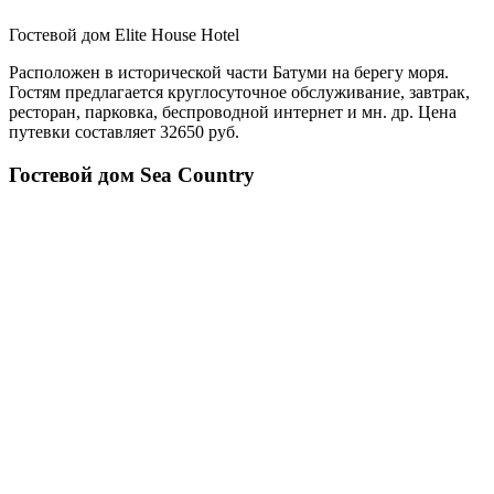
Гостевой дом Elite House Hotel
Расположен в исторической части Батуми на берегу моря.
Гостям предлагается круглосуточное обслуживание, завтрак,
ресторан, парковка, беспроводной интернет и мн. др. Цена
путевки составляет 32650 руб.
Гостевой дом Sea Country