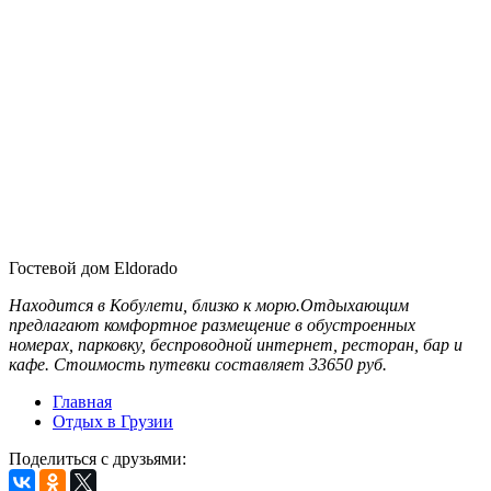
Гостевой дом Eldorado
Находится в Кобулети, близко к морю.Отдыхающим
предлагают комфортное размещение в обустроенных
номерах, парковку, беспроводной интернет, ресторан, бар и
кафе. Стоимость путевки составляет 33650 руб.
Главная
Отдых в Грузии
Поделиться с друзьями: