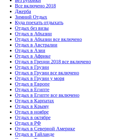
Без рубрики
Все включено 2018
Джерба
Зимний Отдых
Куда поехать отдыхать
Отдых без визы
Отдых в Абхазии
Отдых в Абхазии все включено
Отдых в Австралии
Отдых в Азии
Отдых в Африке
Отдых в Греции 2018 все включено
Отдых в Грузии
Отдых в Грузии все включено
Отдых в Грузии у моря
Отдых в Европе
Отдых в Египте
Отдых в Египте все включено
Отдых в Карпатах
Отдых в Крыму
Отдых в ноябре
Отдых в октябре
Отдых в РФ
Отдых в Северной Америке
Отдых в Тайланде