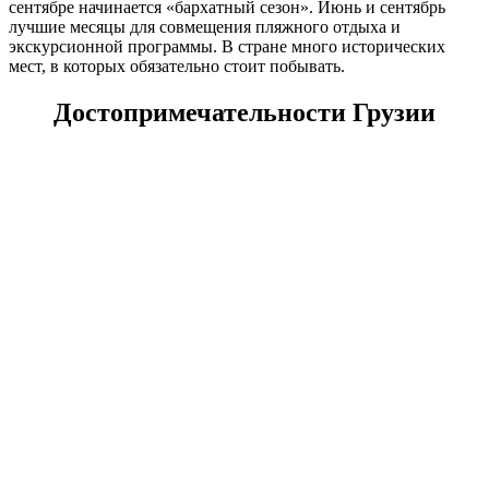
сентябре начинается «бархатный сезон». Июнь и сентябрь
лучшие месяцы для совмещения пляжного отдыха и
экскурсионной программы. В стране много исторических
мест, в которых обязательно стоит побывать.
Достопримечательности Грузии