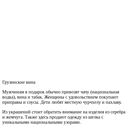
Грузинские вина
Мужчинам в подарок обычно привозят чачу (национальная
водка), вина и табак. Женщины с удовольствием покупают
приправы и соусы. Дети любят местную чурчхелу и пахлаву.
Из украшений стоит обратить внимание на изделия из серебра
и жемчуга. Также здесь продают одежду из шелка с
уникальными национальными узорами.