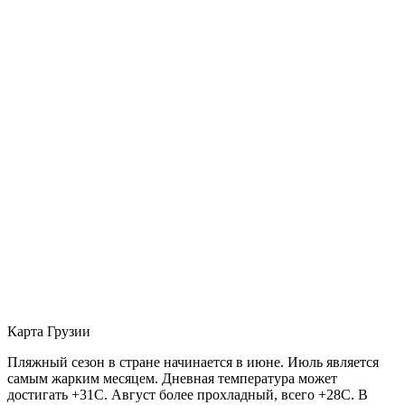
Карта Грузии
Пляжный сезон в стране начинается в июне. Июль является
самым жарким месяцем. Дневная температура может
достигать +31С. Август более прохладный, всего +28С. В