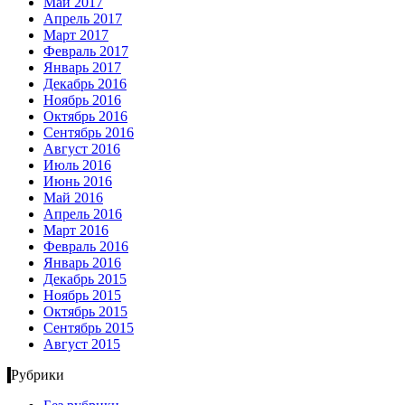
Май 2017
Апрель 2017
Март 2017
Февраль 2017
Январь 2017
Декабрь 2016
Ноябрь 2016
Октябрь 2016
Сентябрь 2016
Август 2016
Июль 2016
Июнь 2016
Май 2016
Апрель 2016
Март 2016
Февраль 2016
Январь 2016
Декабрь 2015
Ноябрь 2015
Октябрь 2015
Сентябрь 2015
Август 2015
Рубрики