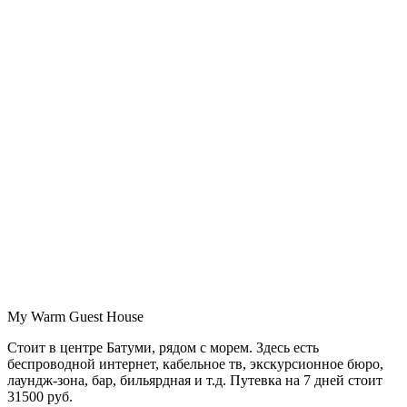
My Warm Guest House
Стоит в центре Батуми, рядом с морем. Здесь есть
беспроводной интернет, кабельное тв, экскурсионное бюро,
лаундж-зона, бар, бильярдная и т.д. Путевка на 7 дней стоит
31500 руб.