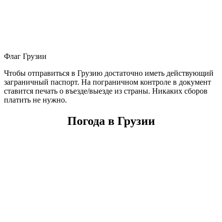
Флаг Грузии
Чтобы отправиться в Грузию достаточно иметь действующий
заграничный паспорт. На пограничном контроле в документ
ставится печать о въезде/выезде из страны. Никаких сборов
платить не нужно.
Погода в Грузии