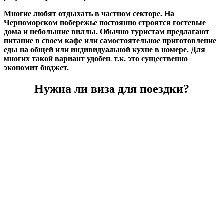
Многие любят отдыхать в частном секторе. На
Черноморском побережье постоянно строятся гостевые
дома и небольшие виллы. Обычно туристам предлагают
питание в своем кафе или самостоятельное приготовление
еды на общей или индивидуальной кухне в номере. Для
многих такой вариант удобен, т.к. это существенно
экономит бюджет.
Нужна ли виза для поездки?