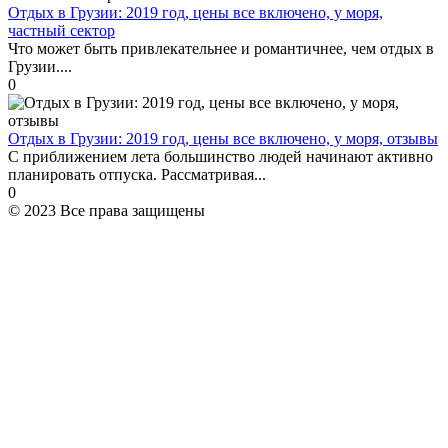
Отдых в Грузии: 2019 год, цены все включено, у моря,
частный сектор
Что может быть привлекательнее и романтичнее, чем отдых в
Грузии....
0
Отдых в Грузии: 2019 год, цены все включено, у моря, отзывы
С приближением лета большинство людей начинают активно
планировать отпуска. Рассматривая...
0
© 2023 Все права защищены