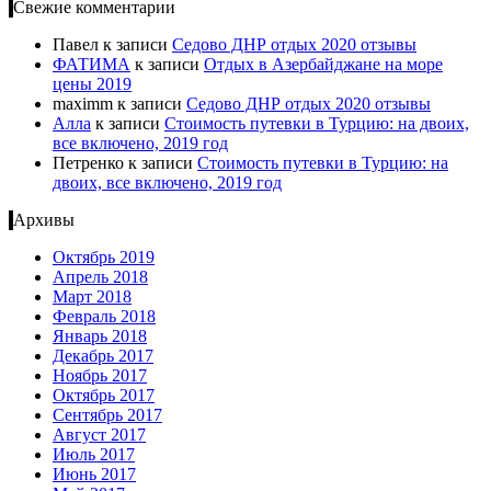
Свежие комментарии
Павел
к записи
Cедово ДНР отдых 2020 отзывы
ФАТИМА
к записи
Отдых в Азербайджане на море
цены 2019
maximm
к записи
Cедово ДНР отдых 2020 отзывы
Алла
к записи
Стоимость путевки в Турцию: на двоих,
все включено, 2019 год
Петренко
к записи
Стоимость путевки в Турцию: на
двоих, все включено, 2019 год
Архивы
Октябрь 2019
Апрель 2018
Март 2018
Февраль 2018
Январь 2018
Декабрь 2017
Ноябрь 2017
Октябрь 2017
Сентябрь 2017
Август 2017
Июль 2017
Июнь 2017