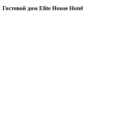
Гостевой дом Elite House Hotel