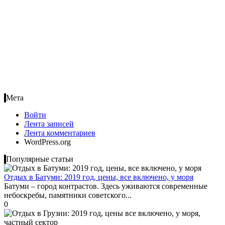
Мета
Войти
Лента записей
Лента комментариев
WordPress.org
Популярные статьи
Отдых в Батуми: 2019 год, цены, все включено, у моря
Батуми – город контрастов. Здесь уживаются современные
небоскребы, памятники советского...
0