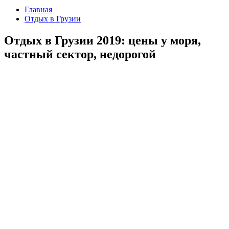
Главная
Отдых в Грузии
Отдых в Грузии 2019: цены у моря,
частный сектор, недорогой