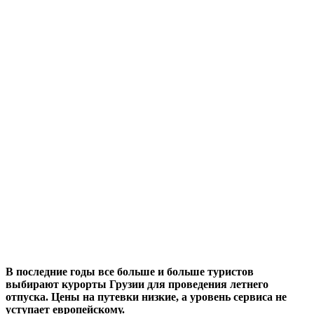
В последние годы все больше и больше туристов
выбирают курорты Грузии для проведения летнего
отпуска. Цены на путевки низкие, а уровень сервиса не
уступает европейскому.