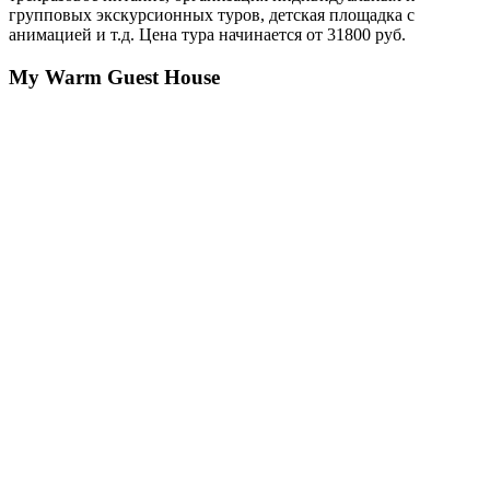
групповых экскурсионных туров, детская площадка с
анимацией и т.д. Цена тура начинается от 31800 руб.
My Warm Guest House