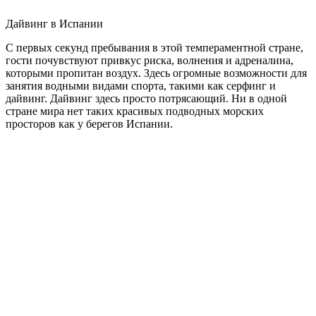
Дайвинг в Испании
С первых секунд пребывания в этой темпераментной стране,
гости почувствуют привкус риска, волнения и адреналина,
которыми пропитан воздух. Здесь огромные возможности для
занятия водными видами спорта, такими как серфинг и
дайвинг. Дайвинг здесь просто потрясающий. Ни в одной
стране мира нет таких красивых подводных морских
просторов как у берегов Испании.