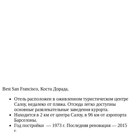
Best San Francisco, Коста Дорада,
Отель расположен в оживленном туристическом центре
Салоу, недалеко от пляжа. Отсюда легко доступны
основные развлекательные заведения курорта.
Находится в 2 км от центра Салоу, в 96 км от аэропорта
Барселоны.
Год постройки — 1973 г. Последняя реновация — 2015
г.