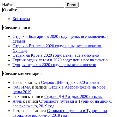
Найти:
О сайте
Контакты
Свежие записи
Отдых в Болгарии в 2020 году: цены, все включено, с
детьми
Отдых в Египте в 2020 году: цены, все включено,
Хургада
Отдых на Кубе в 2020 году: цены, все включено
Турция отдых летом в 2020 году: цены все включено
Турция отдых в 2020 году: цены все включено
Свежие комментарии
Павел
к записи
Cедово ДНР отдых 2020 отзывы
ФАТИМА
к записи
Отдых в Азербайджане на море
цены 2019
maximm
к записи
Cедово ДНР отдых 2020 отзывы
Алла
к записи
Стоимость путевки в Турцию: на двоих,
все включено, 2019 год
Петренко
к записи
Стоимость путевки в Турцию: на
двоих, все включено, 2019 год