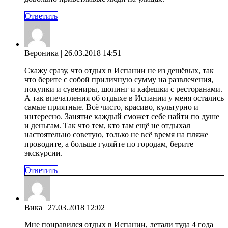
Ответить
Вероника
| 26.03.2018 14:51
Скажу сразу, что отдых в Испании не из дешёвых, так
что берите с собой приличную сумму на развлечения,
покупки и сувениры, шопинг и кафешки с ресторанами.
А так впечатления об отдыхе в Испании у меня остались
самые приятные. Всё чисто, красиво, культурно и
интересно. Занятие каждый сможет себе найти по душе
и деньгам. Так что тем, кто там ещё не отдыхал
настоятельно советую, только не всё время на пляже
проводите, а больше гуляйте по городам, берите
экскурсии.
Ответить
Вика
| 27.03.2018 12:02
Мне понравился отдых в Испании, летали туда 4 года