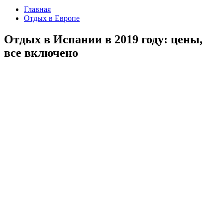
Главная
Отдых в Европе
Отдых в Испании в 2019 году: цены,
все включено