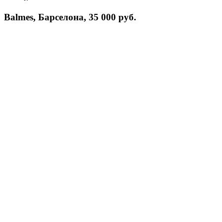
Balmes, Барселона, 35 000 руб.