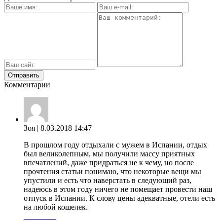
Комментарии
Зоя
| 8.03.2018 14:47
В прошлом году отдыхали с мужем в Испании, отдых
был великолепным, мы получили массу приятных
впечатлений, даже придраться не к чему, но после
прочтения статьи понимаю, что некоторые вещи мы
упустили и есть что наверстать в следующий раз,
надеюсь в этом году ничего не помещает провести наш
отпуск в Испании. К слову цены адекватные, отели есть
на любой кошелек.