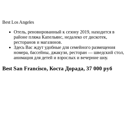
Best Los Angeles
Отель, реновированный к сезону 2019, находится в
районе пляжа Капельянс, недалеко от дискотек,
ресторанов и магазинов.
Здесь Вас ждут удобные для семейного размещения
номера, бассейны, джакузи, ресторан — шведский стол,
анимация для детей и взрослых и вечерние шоу.
Best San Francisco, Коста Дорада, 37 000 руб