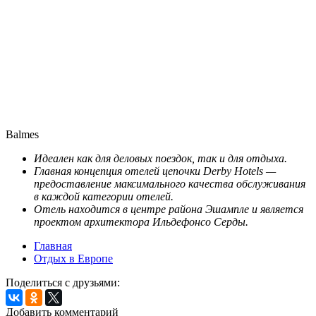
Balmes
Идеален как для деловых поездок, так и для отдыха.
Главная концепция отелей цепочки Derby Hotels —
предоставление максимального качества обслуживания
в каждой категории отелей.
Отель находится в центре района Эшампле и является
проектом архитектора Ильдефонсо Серды.
Главная
Отдых в Европе
Поделиться с друзьями:
Добавить комментарий