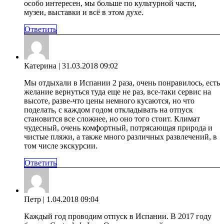
особо интересен, мы больше по культурной части,
музеи, выставки и всё в этом духе.
Ответить
Катерина
| 31.03.2018 09:02
Мы отдыхали в Испании 2 раза, очень понравилось, есть
желание вернуться туда еще не раз, все-таки сервис на
высоте, разве-что цены немного кусаются, но что
поделать, с каждом годом откладывать на отпуск
становится все сложнее, но оно того стоит. Климат
чудесный, очень комфортный, потрясающая природа и
чистые пляжи, а также много различных развлечений, в
том числе экскурсии.
Ответить
Петр
| 1.04.2018 09:04
Каждый год проводим отпуск в Испании. В 2017 году