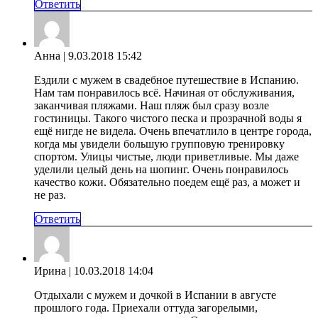
Ответить
Анна
| 9.03.2018 15:42
Ездили с мужем в свадебное путешествие в Испанию.
Нам там понравилось всё. Начиная от обслуживания,
заканчивая пляжами. Наш пляж был сразу возле
гостиницы. Такого чистого песка и прозрачной воды я
ещё нигде не видела. Очень впечатлило в центре города,
когда мы увидели большую групповую тренировку
спортом. Улицы чистые, люди приветливые. Мы даже
уделили целый день на шопинг. Очень понравилось
качество кожи. Обязательно поедем ещё раз, а может и
не раз.
Ответить
Ирина
| 10.03.2018 14:04
Отдыхали с мужем и дочкой в Испании в августе
прошлого года. Приехали оттуда загорелыми,