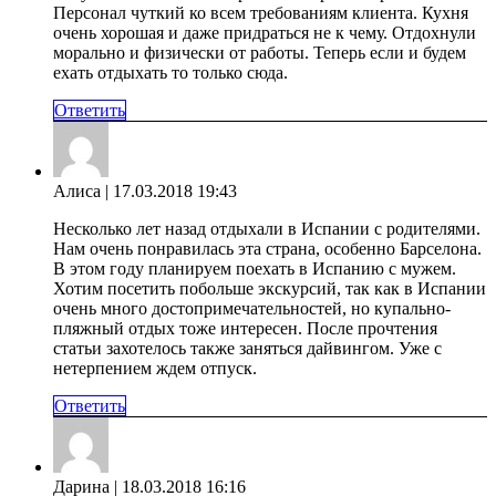
Персонал чуткий ко всем требованиям клиента. Кухня
очень хорошая и даже придраться не к чему. Отдохнули
морально и физически от работы. Теперь если и будем
ехать отдыхать то только сюда.
Ответить
Алиса
| 17.03.2018 19:43
Несколько лет назад отдыхали в Испании с родителями.
Нам очень понравилась эта страна, особенно Барселона.
В этом году планируем поехать в Испанию с мужем.
Хотим посетить побольше экскурсий, так как в Испании
очень много достопримечательностей, но купально-
пляжный отдых тоже интересен. После прочтения
статьи захотелось также заняться дайвингом. Уже с
нетерпением ждем отпуск.
Ответить
Дарина
| 18.03.2018 16:16