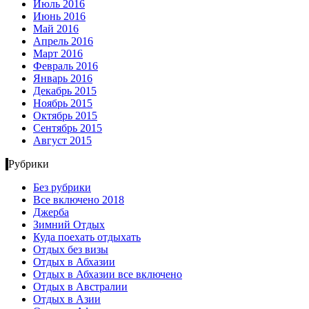
Июль 2016
Июнь 2016
Май 2016
Апрель 2016
Март 2016
Февраль 2016
Январь 2016
Декабрь 2015
Ноябрь 2015
Октябрь 2015
Сентябрь 2015
Август 2015
Рубрики
Без рубрики
Все включено 2018
Джерба
Зимний Отдых
Куда поехать отдыхать
Отдых без визы
Отдых в Абхазии
Отдых в Абхазии все включено
Отдых в Австралии
Отдых в Азии