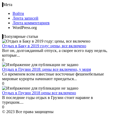
Мета
Войти
Лента записей
Лента комментариев
WordPress.org
Популярные статьи
Отдых в Баку в 2019 году: цены, все включено
Вот он, долгожданный отпуск, а скорее всего пару недель,
которые...
0
Отдых в Грузии 2018: цены все включено, у моря
Со временем всем известные восточные фешенебельные
мировые курорты начинают приедаться...
0
Отдых в Грузии 2018 цены все включено
В последние годы отдых в Грузии стоит наравне в
турецким....
0
© 2023 Все права защищены