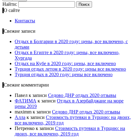
Найти:
О сайте
Контакты
Свежие записи
Отдых в Болгарии в 2020 году: цены, все включено, с
детьми
Отдых в Египте в 2020 году: цены, все включено,
Хургада
Отдых на Кубе в 2020 году: цены, все включено
Турция отдых летом в 2020 году: цены все включено
Турция отдых в 2020 году: цены все включено
Свежие комментарии
Павел
к записи
Cедово ДНР отдых 2020 отзывы
ФАТИМА
к записи
Отдых в Азербайджане на море
цены 2019
maximm
к записи
Cедово ДНР отдых 2020 отзывы
Алла
к записи
Стоимость путевки в Турцию: на двоих,
все включено, 2019 год
Петренко
к записи
Стоимость путевки в Турцию: на
двоих, все включено, 2019 год