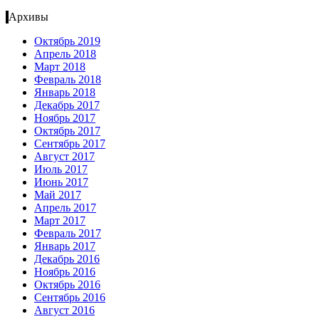
Архивы
Октябрь 2019
Апрель 2018
Март 2018
Февраль 2018
Январь 2018
Декабрь 2017
Ноябрь 2017
Октябрь 2017
Сентябрь 2017
Август 2017
Июль 2017
Июнь 2017
Май 2017
Апрель 2017
Март 2017
Февраль 2017
Январь 2017
Декабрь 2016
Ноябрь 2016
Октябрь 2016
Сентябрь 2016
Август 2016