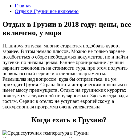
Главная
Отдых в Грузии все включено
Отдых в Грузии в 2018 году: цены, все
включено, у моря
Планируя отпуска, многие стараются подобрать курорт
заранее. В этом немало плюсов. Можно не только заранее
позаботиться о сборе необходимых документов, но и найти
путевки по низким ценам. Раннее бронирование лучший
вариант сэкономить на стоимости тура, при этом получить
первоклассный сервис и отличные апартаменты.
Размышляя над вопросом, куда бы отправиться, на ум
приходит Грузия. Страна богата историческим прошлым и
имеет массу преимуществ. Отдых на грузинских курортах
пользуется заслуженной популярностью. Здесь всегда рады
гостям. Сервис в отелях не уступает европейскому, а
экскурсионная программа очень увлекательна.
Когда ехать в Грузию?