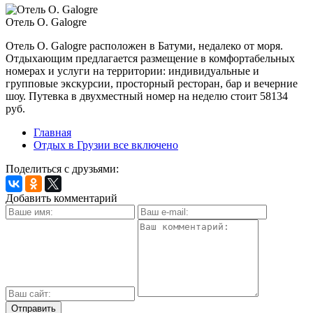
Отель O. Galogre
Отель O. Galogre расположен в Батуми, недалеко от моря.
Отдыхающим предлагается размещение в комфортабельных
номерах и услуги на территории: индивидуальные и
групповые экскурсии, просторный ресторан, бар и вечерние
шоу. Путевка в двухместный номер на неделю стоит 58134
руб.
Главная
Отдых в Грузии все включено
Поделиться с друзьями:
Добавить комментарий