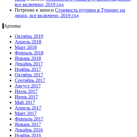
все включено, 2019 год
Петренко
к записи
Стоимость путевки в Турцию: на
двоих, все включено, 2019 год
Архивы
Октябрь 2019
Апрель 2018
Март 2018
Февраль 2018
Январь 2018
Декабрь 2017
Ноябрь 2017
Октябрь 2017
Сентябрь 2017
Август 2017
Июль 2017
Июнь 2017
Май 2017
Апрель 2017
Март 2017
Февраль 2017
Январь 2017
Декабрь 2016
Ноябрь 2016