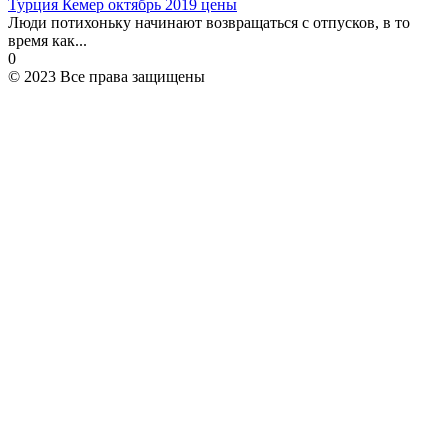
Турция Кемер октябрь 2019 цены
Люди потихоньку начинают возвращаться с отпусков, в то
время как...
0
© 2023 Все права защищены