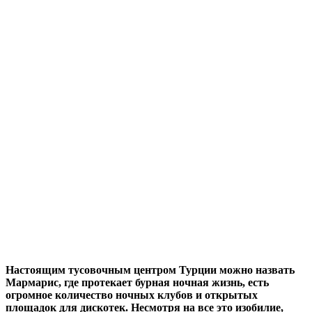
Настоящим тусовочным центром Турции можно назвать
Мармарис, где протекает бурная ночная жизнь, есть
огромное количество ночных клубов и открытых
площадок для дискотек. Несмотря на все это изобилие,