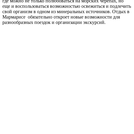
где можно не только полюбоваться на морских черепах, но
еще и воспользоваться возможностью освежиться и подлечить
свой организм в одном из минеральных источников. Отдых в
Мармарисе обязательно откроет новые возможности для
разнообразных поездок и организации экскурсий.