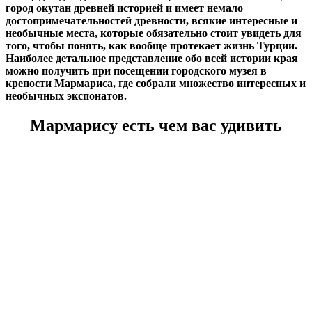
город окутан древней историей и имеет немало
достопримечательностей древности, всякие интересные и
необычные места, которые обязательно стоит увидеть для
того, чтобы понять, как вообще протекает жизнь Турции.
Наиболее детальное представление обо всей истории края
можно получить при посещении городского музея в
крепости Мармариса, где собрали множество интересных и
необычных экспонатов.
Мармарису есть чем вас удивить