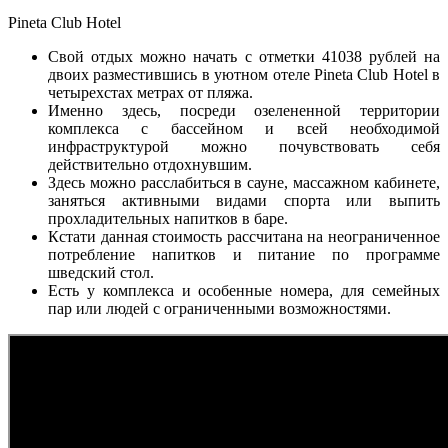
Pineta Club Hotel
Свой отдых можно начать с отметки 41038 рублей на
двоих разместившись в уютном отеле Pineta Club Hotel в
четырехстах метрах от пляжа.
Именно здесь, посреди озелененной территории
комплекса с бассейном и всей необходимой
инфраструктурой можно почувствовать себя
действительно отдохнувшим.
Здесь можно расслабиться в сауне, массажном кабинете,
заняться активными видами спорта или выпить
прохладительных напитков в баре.
Кстати данная стоимость рассчитана на неограниченное
потребление напитков и питание по программе
шведский стол.
Есть у комплекса и особенные номера, для семейных
пар или людей с ограниченными возможностями.