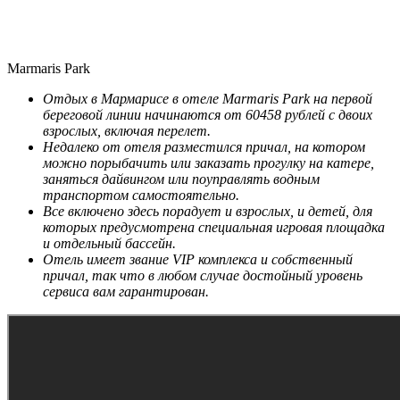
Marmaris Park
Отдых в Мармарисе в отеле Marmaris Park на первой
береговой линии начинаются от 60458 рублей с двоих
взрослых, включая перелет.
Недалеко от отеля разместился причал, на котором
можно порыбачить или заказать прогулку на катере,
заняться дайвингом или поуправлять водным
транспортом самостоятельно.
Все включено здесь порадует и взрослых, и детей, для
которых предусмотрена специальная игровая площадка
и отдельный бассейн.
Отель имеет звание VIP комплекса и собственный
причал, так что в любом случае достойный уровень
сервиса вам гарантирован.