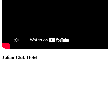
Julian Club Hotel