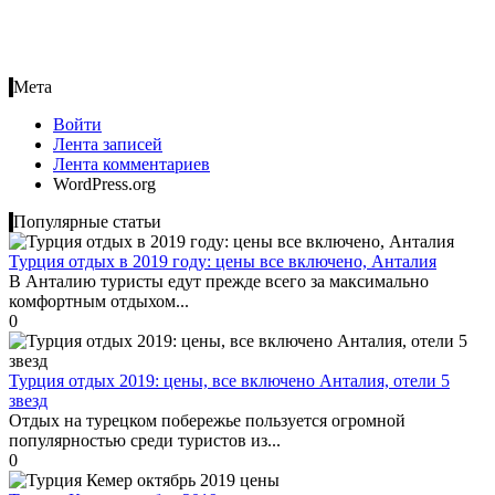
Мета
Войти
Лента записей
Лента комментариев
WordPress.org
Популярные статьи
Турция отдых в 2019 году: цены все включено, Анталия
В Анталию туристы едут прежде всего за максимально
комфортным отдыхом...
0
Турция отдых 2019: цены, все включено Анталия, отели 5
звезд
Отдых на турецком побережье пользуется огромной
популярностью среди туристов из...
0