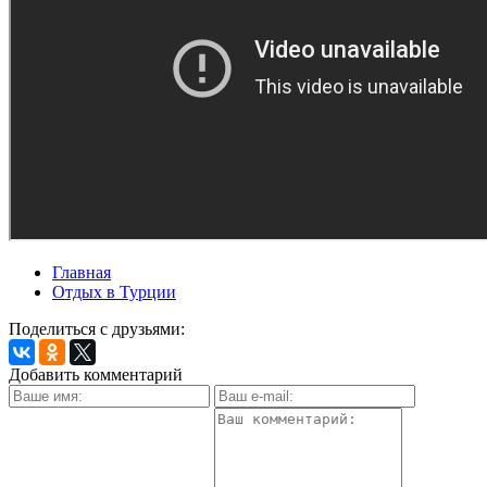
Главная
Отдых в Турции
Поделиться с друзьями:
Добавить комментарий