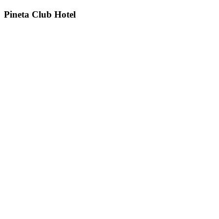
Pineta Club Hotel