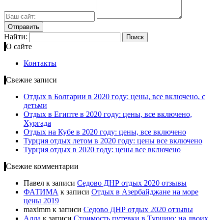
Найти:
О сайте
Контакты
Свежие записи
Отдых в Болгарии в 2020 году: цены, все включено, с
детьми
Отдых в Египте в 2020 году: цены, все включено,
Хургада
Отдых на Кубе в 2020 году: цены, все включено
Турция отдых летом в 2020 году: цены все включено
Турция отдых в 2020 году: цены все включено
Свежие комментарии
Павел
к записи
Cедово ДНР отдых 2020 отзывы
ФАТИМА
к записи
Отдых в Азербайджане на море
цены 2019
maximm
к записи
Cедово ДНР отдых 2020 отзывы
Алла
к записи
Стоимость путевки в Турцию: на двоих,