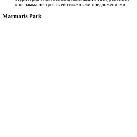
программа пестрит всевозможными предложениями.
Marmaris Park