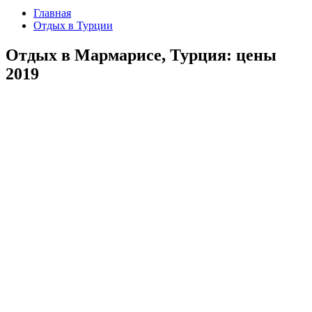
Главная
Отдых в Турции
Отдых в Мармарисе, Турция: цены
2019