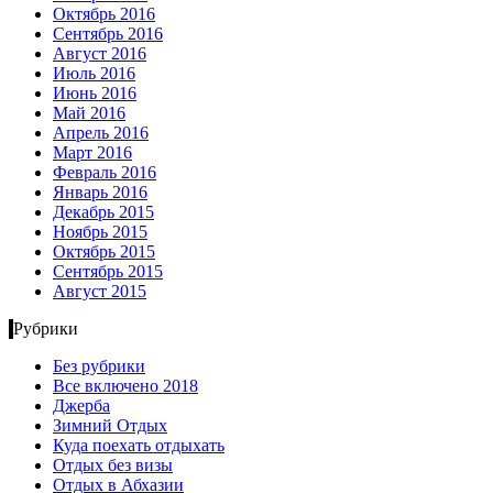
Октябрь 2016
Сентябрь 2016
Август 2016
Июль 2016
Июнь 2016
Май 2016
Апрель 2016
Март 2016
Февраль 2016
Январь 2016
Декабрь 2015
Ноябрь 2015
Октябрь 2015
Сентябрь 2015
Август 2015
Рубрики
Без рубрики
Все включено 2018
Джерба
Зимний Отдых
Куда поехать отдыхать
Отдых без визы
Отдых в Абхазии