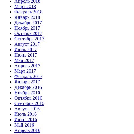
Апрель 2018
Март 2018
Февраль 2018
Январь 2018
Декабрь 2017
Ноябрь 2017
Октябрь 2017
Сентябрь 2017
Август 2017
Июль 2017
Июнь 2017
Май 2017
Апрель 2017
Март 2017
Февраль 2017
Январь 2017
Декабрь 2016
Ноябрь 2016
Октябрь 2016
Сентябрь 2016
Август 2016
Июль 2016
Июнь 2016
Май 2016
Апрель 2016