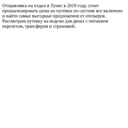
Отправляясь на отдых в Тунис в 2019 году, стоит
проанализировать цены на путевки по системе все включено
и найти самые выгодные предложения от отельеров.
Рассмотрим путевку на неделю для двоих с питанием
перелетом, трансфером и страховкой.