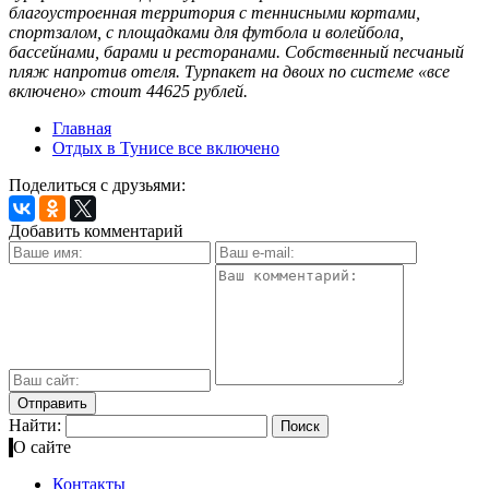
благоустроенная территория с теннисными кортами,
спортзалом, с площадками для футбола и волейбола,
бассейнами, барами и ресторанами. Собственный песчаный
пляж напротив отеля. Турпакет на двоих по системе «все
включено» стоит 44625 рублей.
Главная
Отдых в Тунисе все включено
Поделиться с друзьями:
Добавить комментарий
Найти:
О сайте
Контакты