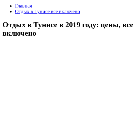
Главная
Отдых в Тунисе все включено
Отдых в Тунисе в 2019 году: цены, все
включено