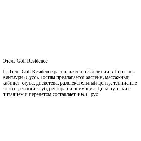
Отель Golf Residence
1. Отель Golf Residence расположен на 2-й линии в Порт эль-
Кантаури (Сусс). Гостям предлагается бассейн, массажный
кабинет, сауна, дискотека, развлекательный центр, теннисные
корты, детский клуб, ресторан и анимация. Цена путевки с
питанием и перелетом составляет 40931 руб.