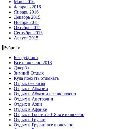
Март 2016
Февраль 2016
Январь 2016
Декабрь 2015
Ноябрь 2015
Октябрь 2015
Сентябрь 2015
Август 2015
Рубрики
Без рубрики
Все включено 2018
Джерба
Зимний Отдых
Куда поехать отдыхать
Отдых без визы
Отдых в Абхазии
Отдых в Абхазии все включено
Отдых в Австралии
Отдых в Азии
Отдых в Африке
Отдых в Греции 2018 все включено
Отдых в Грузии
Отдых в Грузии все включено