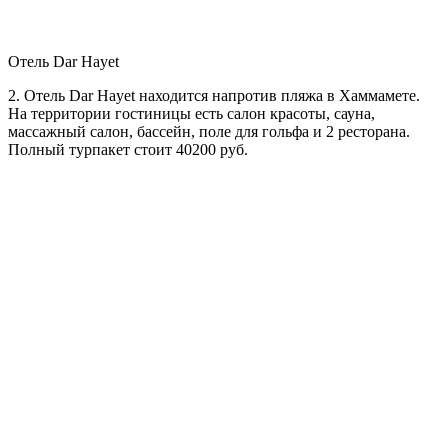
Отель Dar Hayet
2. Отель Dar Hayet находится напротив пляжа в Хаммамете.
На территории гостиницы есть салон красоты, сауна,
массажный салон, бассейн, поле для гольфа и 2 ресторана.
Полный турпакет стоит 40200 руб.