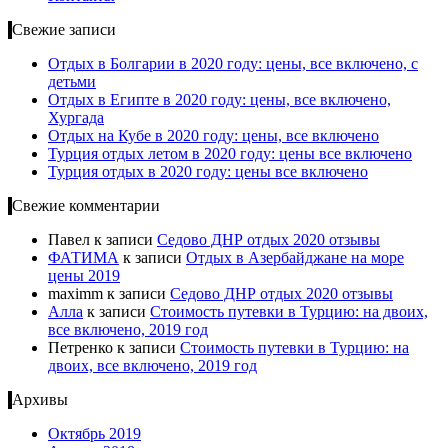
Свежие записи
Отдых в Болгарии в 2020 году: цены, все включено, с
детьми
Отдых в Египте в 2020 году: цены, все включено,
Хургада
Отдых на Кубе в 2020 году: цены, все включено
Турция отдых летом в 2020 году: цены все включено
Турция отдых в 2020 году: цены все включено
Свежие комментарии
Павел
к записи
Cедово ДНР отдых 2020 отзывы
ФАТИМА
к записи
Отдых в Азербайджане на море
цены 2019
maximm
к записи
Cедово ДНР отдых 2020 отзывы
Алла
к записи
Стоимость путевки в Турцию: на двоих,
все включено, 2019 год
Петренко
к записи
Стоимость путевки в Турцию: на
двоих, все включено, 2019 год
Архивы
Октябрь 2019