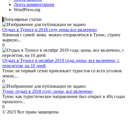
Лента комментариев
WordPress.org
Популярные статьи
Отдых в Тунисе в 2018 году цены все включено
Начиная с самой зимы можно отправляться в Тунис, страну
жаркую...
0
Отдых в Тунисе в октябре 2019 года: цены, все включено, с
перелетом, на 10 дней
Тунис не первый сезон привлекает туристов со всех уголков
земли,...
0
Тунис отдых в 2018 году: цены, все включено
Тунис как туристическое направление был открыт в 40х годах
прошлого...
0
© 2023 Все права защищены