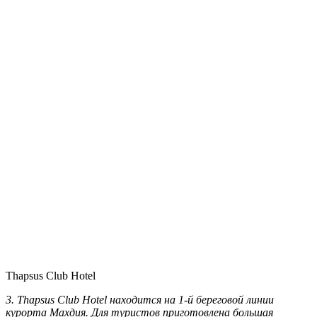
Thapsus Club Hotel
3. Thapsus Club Hotel находится на 1-й береговой линии
курорта Махдия. Для туристов приготовлена большая