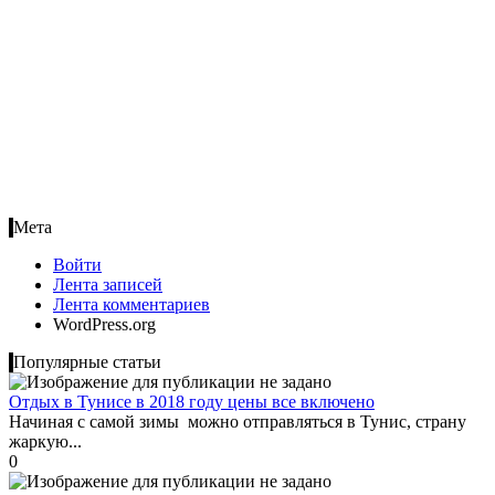
Мета
Войти
Лента записей
Лента комментариев
WordPress.org
Популярные статьи
Отдых в Тунисе в 2018 году цены все включено
Начиная с самой зимы можно отправляться в Тунис, страну
жаркую...
0