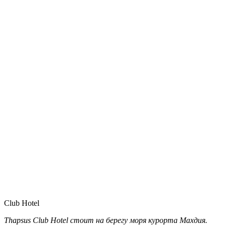
Club Hotel
Thapsus Club Hotel стоит на берегу моря курорта Махдия.