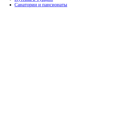
Санатории и пансионаты