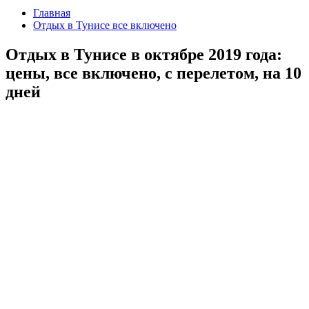
Главная
Отдых в Тунисе все включено
Отдых в Тунисе в октябре 2019 года:
цены, все включено, с перелетом, на 10
дней