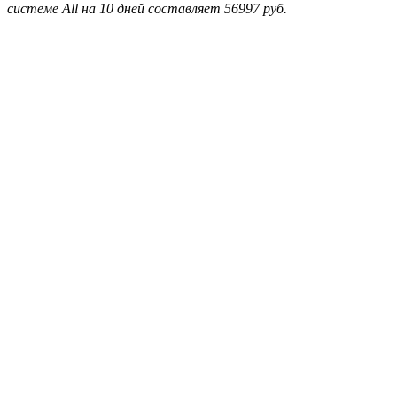
системе All на 10 дней составляет 56997 руб.