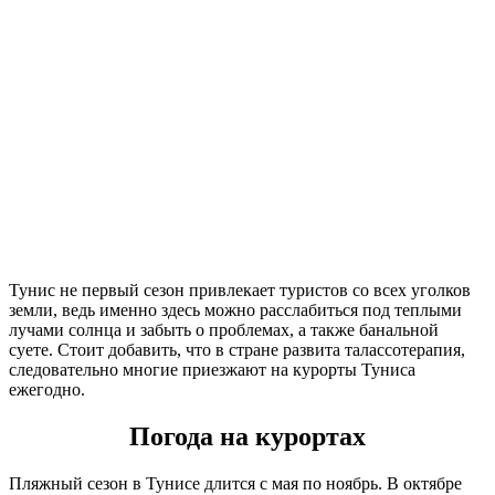
Тунис не первый сезон привлекает туристов со всех уголков
земли, ведь именно здесь можно расслабиться под теплыми
лучами солнца и забыть о проблемах, а также банальной
суете. Стоит добавить, что в стране развита талассотерапия,
следовательно многие приезжают на курорты Туниса
ежегодно.
Погода на курортах
Пляжный сезон в Тунисе длится с мая по ноябрь. В октябре