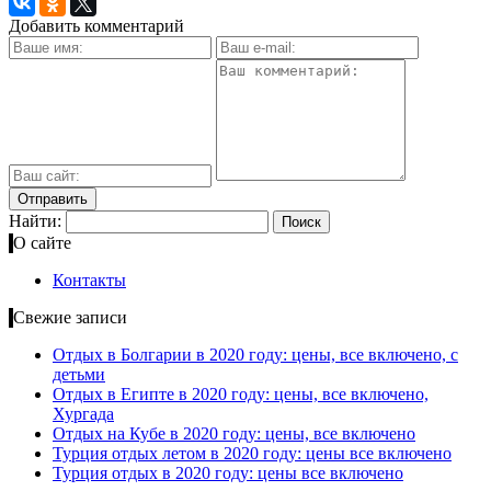
Добавить комментарий
Найти:
О сайте
Контакты
Свежие записи
Отдых в Болгарии в 2020 году: цены, все включено, с
детьми
Отдых в Египте в 2020 году: цены, все включено,
Хургада
Отдых на Кубе в 2020 году: цены, все включено
Турция отдых летом в 2020 году: цены все включено
Турция отдых в 2020 году: цены все включено