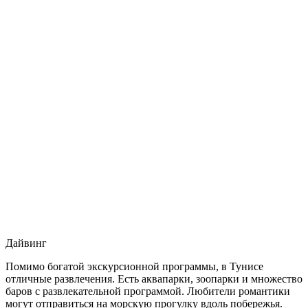
Дайвинг
Помимо богатой экскурсионной программы, в Тунисе
отличные развлечения. Есть аквапарки, зоопарки и множество
баров с развлекательной программой. Любители романтики
могут отправиться на морскую прогулку вдоль побережья.