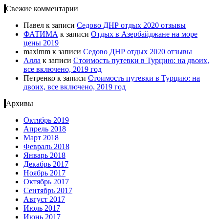
Свежие комментарии
Павел
к записи
Cедово ДНР отдых 2020 отзывы
ФАТИМА
к записи
Отдых в Азербайджане на море
цены 2019
maximm
к записи
Cедово ДНР отдых 2020 отзывы
Алла
к записи
Стоимость путевки в Турцию: на двоих,
все включено, 2019 год
Петренко
к записи
Стоимость путевки в Турцию: на
двоих, все включено, 2019 год
Архивы
Октябрь 2019
Апрель 2018
Март 2018
Февраль 2018
Январь 2018
Декабрь 2017
Ноябрь 2017
Октябрь 2017
Сентябрь 2017
Август 2017
Июль 2017
Июнь 2017