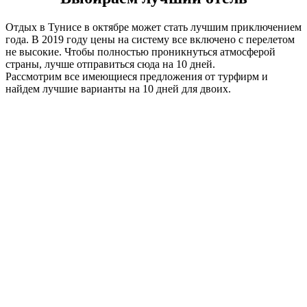
Отдых в Тунисе в октябре может стать лучшим приключением
года. В 2019 году цены на систему все включено с перелетом
не высокие. Чтобы полностью проникнуться атмосферой
страны, лучше отправиться сюда на 10 дней.
Рассмотрим все имеющиеся предложения от турфирм и
найдем лучшие варианты на 10 дней для двоих.