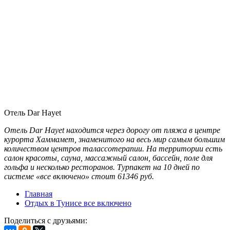
Отель Dar Hayet
Отель Dar Hayet находится через дорогу от пляжа в центре
курорта Хаммамет, знаменитого на весь мир самым большим
количеством центров талассотерапии. На территории есть
салон красоты, сауна, массажный салон, бассейн, поле для
гольфа и несколько ресторанов. Турпакет на 10 дней по
системе «все включено» стоит 61346 руб.
Главная
Отдых в Тунисе все включено
Поделиться с друзьями: