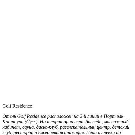
Golf Residence
Отель Golf Residence расположен на 2-й линии в Порт эль-
Кантаури (Сусс). На территории есть бассейн, массажный
кабинет, сауна, диско-клуб, развлекательный центр, детский
клуб, ресторан и ежедневная анимация. Цена путевки по