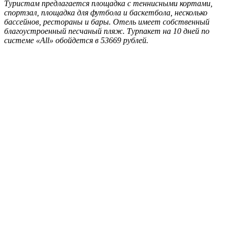
Туристам предлагается площадка с теннисными кортами,
спортзал, площадка для футбола и баскетбола, несколько
бассейнов, рестораны и бары. Отель имеет собственный
благоустроенный песчаный пляж. Турпакет на 10 дней по
системе «All» обойдется в 53669 рублей.