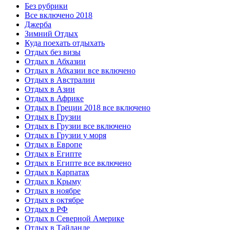
Без рубрики
Все включено 2018
Джерба
Зимний Отдых
Куда поехать отдыхать
Отдых без визы
Отдых в Абхазии
Отдых в Абхазии все включено
Отдых в Австралии
Отдых в Азии
Отдых в Африке
Отдых в Греции 2018 все включено
Отдых в Грузии
Отдых в Грузии все включено
Отдых в Грузии у моря
Отдых в Европе
Отдых в Египте
Отдых в Египте все включено
Отдых в Карпатах
Отдых в Крыму
Отдых в ноябре
Отдых в октябре
Отдых в РФ
Отдых в Северной Америке
Отдых в Тайланде