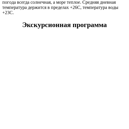
погода всегда солнечная, а море теплое. Средняя дневная
температура держится в пределах +26С, температура воды
+23С.
Экскурсионная программа