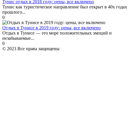
Тунис отдых в 2018 году: цены, все включено
Тунис как туристическое направление был открыт в 40х годах
прошлого...
0
Отдых в Тунисе в 2019 году: цены, все включено
Отдых в Тунисе — это море положительных эмоций и
незабываемые...
0
© 2023 Все права защищены