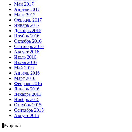
Май 2017
Апрель 2017
Март 2017
Февраль 2017
Январь 2017
Декабрь 2016
Ноябрь 2016
Октябрь 2016
Сентябрь 2016
Август 2016
Июль 2016
Июнь 2016
Май 2016
Апрель 2016
Март 2016
Февраль 2016
Январь 2016
Декабрь 2015
Ноябрь 2015
Октябрь 2015
Сентябрь 2015
Август 2015
Рубрики